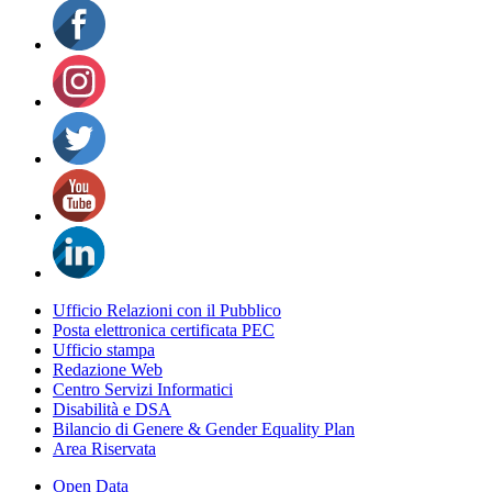
Ufficio Relazioni con il Pubblico
Posta elettronica certificata PEC
Ufficio stampa
Redazione Web
Centro Servizi Informatici
Disabilità e DSA
Bilancio di Genere & Gender Equality Plan
Area Riservata
Open Data