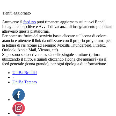
Tieniti aggiornato
Attraverso il
feed rss
puoi rimanere aggiornato sui nuovi Bandi,
Indagini conoscitive e Avvisi di vacanza di insegnamento pubblicati
attraverso questa piattaforma.
Per poter usufruire del servizio basta cliccare sull'icona di colore
arancio e ottenere il link da utilizzare con il proprio programma per
la lettura di rss (come ad esempio Mozilla Thunderbird, Firefox,
Outlook, Apple Mail, Vienna, etc).
Si possono sottoscrivere rss sia delle singole strutture (prima
utilizzando il filtro, e quindi cliccando l'icona che apparirà) sia il
feed generale (icona grande), per ogni tipologia di informazione.
UniBa Brindisi
·
UniBa Taranto