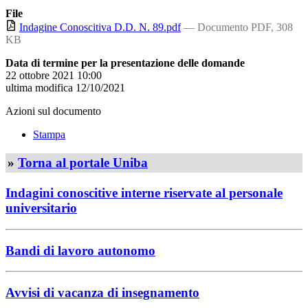
File
Indagine Conoscitiva D.D. N. 89.pdf
— Documento PDF, 308
KB
Data di termine per la presentazione delle domande
22 ottobre 2021 10:00
ultima modifica
12/10/2021
Azioni sul documento
Stampa
»
Torna al portale Uniba
Indagini conoscitive interne riservate al personale
universitario
Bandi di lavoro autonomo
Avvisi di vacanza di insegnamento