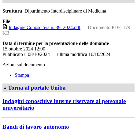
Struttura
Dipartimento Interdisciplinare di Medicina
File
Indagine Conoscitiva n. 39_2024.pdf
— Documento PDF, 179
KB
Data di termine per la presentazione delle domande
15 ottobre 2024 12:00
Pubblicato il
08/10/2024
—
ultima modifica
16/10/2024
Azioni sul documento
Stampa
»
Torna al portale Uniba
Indagini conoscitive interne riservate al personale
universitario
Bandi di lavoro autonomo