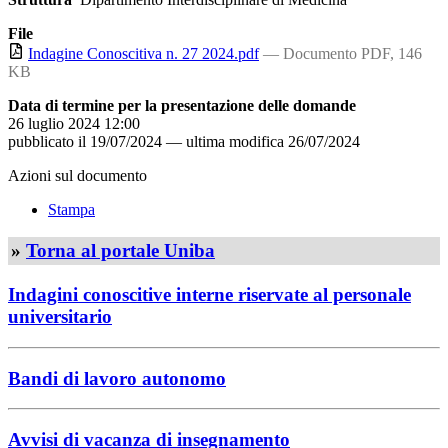
File
Indagine Conoscitiva n. 27 2024.pdf
— Documento PDF, 146
KB
Data di termine per la presentazione delle domande
26 luglio 2024 12:00
pubblicato il
19/07/2024
—
ultima modifica
26/07/2024
Azioni sul documento
Stampa
»
Torna al portale Uniba
Indagini conoscitive interne riservate al personale
universitario
Bandi di lavoro autonomo
Avvisi di vacanza di insegnamento