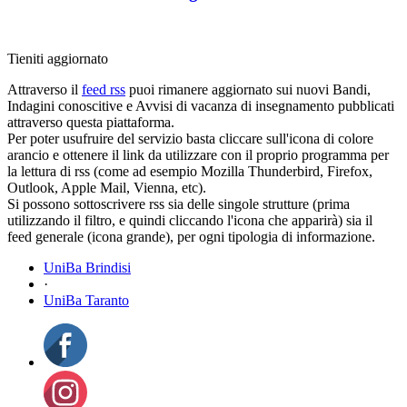
Tieniti aggiornato
Attraverso il
feed rss
puoi rimanere aggiornato sui nuovi Bandi,
Indagini conoscitive e Avvisi di vacanza di insegnamento pubblicati
attraverso questa piattaforma.
Per poter usufruire del servizio basta cliccare sull'icona di colore
arancio e ottenere il link da utilizzare con il proprio programma per
la lettura di rss (come ad esempio Mozilla Thunderbird, Firefox,
Outlook, Apple Mail, Vienna, etc).
Si possono sottoscrivere rss sia delle singole strutture (prima
utilizzando il filtro, e quindi cliccando l'icona che apparirà) sia il
feed generale (icona grande), per ogni tipologia di informazione.
UniBa Brindisi
·
UniBa Taranto