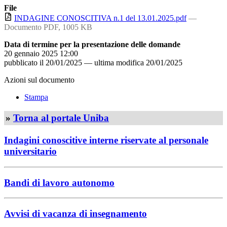
File
INDAGINE CONOSCITIVA n.1 del 13.01.2025.pdf
—
Documento PDF, 1005 KB
Data di termine per la presentazione delle domande
20 gennaio 2025 12:00
pubblicato il
20/01/2025
—
ultima modifica
20/01/2025
Azioni sul documento
Stampa
»
Torna al portale Uniba
Indagini conoscitive interne riservate al personale
universitario
Bandi di lavoro autonomo
Avvisi di vacanza di insegnamento