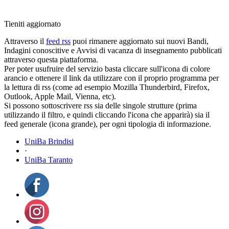
Tieniti aggiornato
Attraverso il
feed rss
puoi rimanere aggiornato sui nuovi Bandi,
Indagini conoscitive e Avvisi di vacanza di insegnamento pubblicati
attraverso questa piattaforma.
Per poter usufruire del servizio basta cliccare sull'icona di colore
arancio e ottenere il link da utilizzare con il proprio programma per
la lettura di rss (come ad esempio Mozilla Thunderbird, Firefox,
Outlook, Apple Mail, Vienna, etc).
Si possono sottoscrivere rss sia delle singole strutture (prima
utilizzando il filtro, e quindi cliccando l'icona che apparirà) sia il
feed generale (icona grande), per ogni tipologia di informazione.
UniBa Brindisi
·
UniBa Taranto