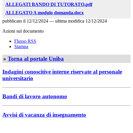
ALLEGATI BANDO DI TUTORATO.pdf
ALLEGATO A modulo domanda.docx
pubblicato il
12/12/2024
—
ultima modifica
12/12/2024
Azioni sul documento
Flusso RSS
Stampa
»
Torna al portale Uniba
Indagini conoscitive interne riservate al personale
universitario
Bandi di lavoro autonomo
Avvisi di vacanza di insegnamento