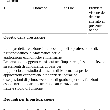
incarichi
1
Didattico
32 Ore
Prendere
visione del
decreto
allegato al
presente
bando.
Oggetto della prestazione
Per la predetta selezione è richiesto il profilo professionale di:
“Tutor didattico in Matematica per le
applicazioni economiche e finanziarie”.
Le prestazioni oggetto consisterà nell’impartire agli studenti lezioni
su elementi di conoscenza di base per
l’approccio allo studio dell’esame di Matematica per le
applicazioni economiche e finanziarie: equazioni,
disequazioni di primo, secondo e di grado superiore; funzioni
esponenziali, logaritmiche, razionali e irrazionali
fratte e studio di funzione.
Requisiti per la partecipazione