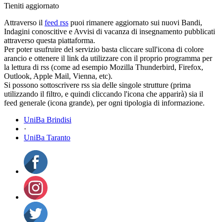
Tieniti aggiornato
Attraverso il
feed rss
puoi rimanere aggiornato sui nuovi Bandi,
Indagini conoscitive e Avvisi di vacanza di insegnamento pubblicati
attraverso questa piattaforma.
Per poter usufruire del servizio basta cliccare sull'icona di colore
arancio e ottenere il link da utilizzare con il proprio programma per
la lettura di rss (come ad esempio Mozilla Thunderbird, Firefox,
Outlook, Apple Mail, Vienna, etc).
Si possono sottoscrivere rss sia delle singole strutture (prima
utilizzando il filtro, e quindi cliccando l'icona che apparirà) sia il
feed generale (icona grande), per ogni tipologia di informazione.
UniBa Brindisi
·
UniBa Taranto