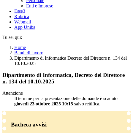
Personale
Enti e Imprese
Esse3
Rubrica
Webmail
App Uniba
Tu sei qui:
Home
Bandi di lavoro
Dipartimento di Informatica Decreto del Direttore n. 134 del
10.10.2025
Dipartimento di Informatica, Decreto del Direttore
n. 134 del 10.10.2025
Attenzione
Il termine per la presentazione delle domande è scaduto
giovedì 23 ottobre 2025 10:15
salvo rettifica.
Bacheca avvisi