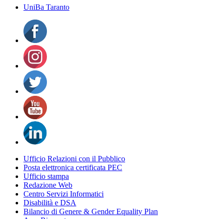
UniBa Taranto
Ufficio Relazioni con il Pubblico
Posta elettronica certificata PEC
Ufficio stampa
Redazione Web
Centro Servizi Informatici
Disabilità e DSA
Bilancio di Genere & Gender Equality Plan