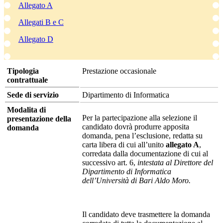
Allegato A
Allegati B e C
Allegato D
Tipologia
Prestazione occasionale
contrattuale
Sede di servizio
Dipartimento di Informatica
Modalita di
Per la partecipazione alla selezione il
presentazione della
candidato dovrà produrre apposita
domanda
domanda, pena l’esclusione, redatta su
carta libera di cui all’unito
allegato A
,
corredata dalla documentazione di cui al
successivo art. 6,
intestata al Direttore del
Dipartimento di Informatica
dell’Università di Bari Aldo Moro.
Il candidato deve trasmettere la domanda