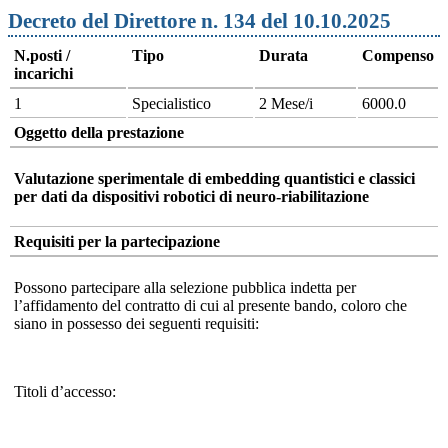
Decreto del Direttore n. 134 del 10.10.2025
N.posti /
Tipo
Durata
Compenso
incarichi
1
Specialistico
2 Mese/i
6000.0
Oggetto della prestazione
Valutazione sperimentale di embedding quantistici e classici
per dati da dispositivi robotici di neuro-riabilitazione
Requisiti per la partecipazione
Possono partecipare alla selezione pubblica indetta per
l’affidamento del contratto di cui al presente bando, coloro che
siano in possesso dei seguenti requisiti:
Titoli d’accesso: