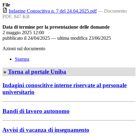
File
Indagine Conoscitiva n. 7 del 24.04.2025.pdf
— Documento
PDF, 847 KB
Data di termine per la presentazione delle domande
2 maggio 2025 12:00
pubblicato il
24/04/2025
—
ultima modifica
23/06/2025
Azioni sul documento
Stampa
»
Torna al portale Uniba
Indagini conoscitive interne riservate al personale
universitario
Bandi di lavoro autonomo
Avvisi di vacanza di insegnamento