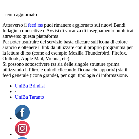
Tieniti aggiornato
Attraverso il
feed rss
puoi rimanere aggiornato sui nuovi Bandi,
Indagini conoscitive e Avvisi di vacanza di insegnamento pubblicati
attraverso questa piattaforma.
Per poter usufruire del servizio basta cliccare sull'icona di colore
arancio e ottenere il link da utilizzare con il proprio programma per
la lettura di rss (come ad esempio Mozilla Thunderbird, Firefox,
Outlook, Apple Mail, Vienna, etc).
Si possono sottoscrivere rss sia delle singole strutture (prima
utilizzando il filtro, e quindi cliccando l'icona che apparirà) sia il
feed generale (icona grande), per ogni tipologia di informazione.
UniBa Brindisi
·
UniBa Taranto