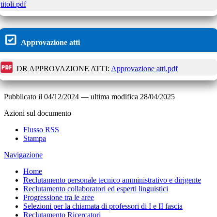
titoli.pdf
Approvazione atti
DR APPROVAZIONE ATTI:
Approvazione atti.pdf
Pubblicato il
04/12/2024
—
ultima modifica
28/04/2025
Azioni sul documento
Flusso RSS
Stampa
Navigazione
Home
Reclutamento personale tecnico amministrativo e dirigente
Reclutamento collaboratori ed esperti linguistici
Progressione tra le aree
Selezioni per la chiamata di professori di I e II fascia
Reclutamento Ricercatori